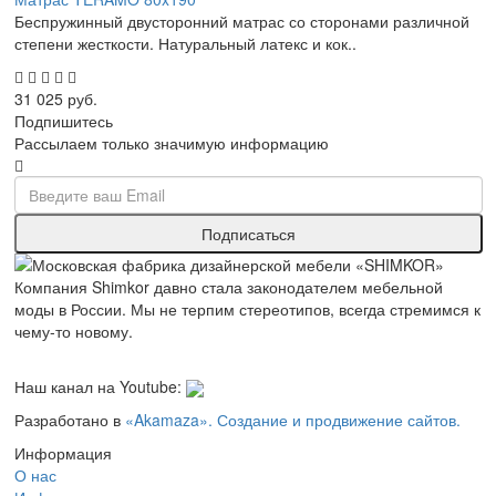
Беспружинный двусторонний матрас со сторонами различной
степени жесткости. Натуральный латекс и кок..
31 025 руб.
Подпишитесь
Рассылаем только значимую информацию
Компания Shimkor давно стала законодателем мебельной
моды в России. Мы не терпим стереотипов, всегда стремимся к
чему-то новому.
Наш канал на Youtube:
Разработано в
«Akamaza». Создание и продвижение сайтов.
Информация
О нас