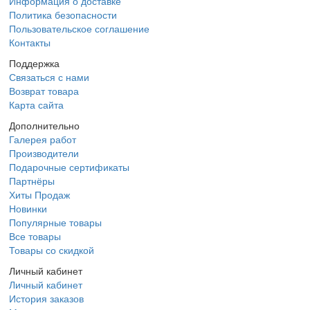
Информация о доставке
Политика безопасности
Пользовательское соглашение
Контакты
Поддержка
Связаться с нами
Возврат товара
Карта сайта
Дополнительно
Галерея работ
Производители
Подарочные сертификаты
Партнёры
Хиты Продаж
Новинки
Популярные товары
Все товары
Товары со скидкой
Личный кабинет
Личный кабинет
История заказов