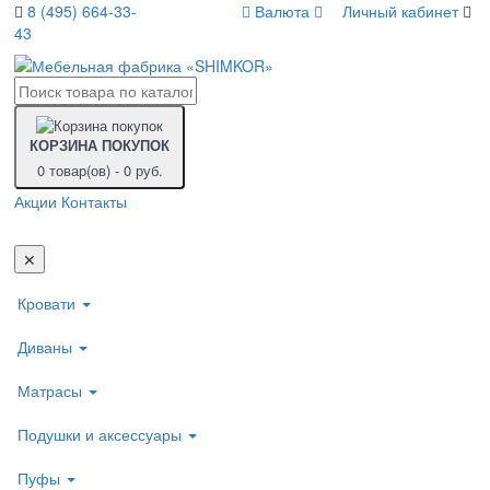
8 (495) 664-33-
Валюта
Личный кабинет
43
КОРЗИНА ПОКУПОК
0 товар(ов) - 0 руб.
Акции
Контакты
Пере
нави
✕
Кровати
Диваны
Матрасы
Подушки и аксессуары
Пуфы