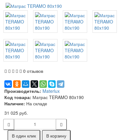
0 отзывов
Производитель:
Materlux
Код товара:
Матрас TERAMO 80x190
Наличие:
На складе
31 025 руб.
В один клик
В корзину