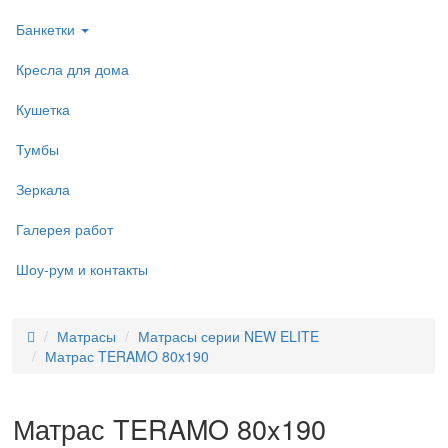
Банкетки
Кресла для дома
Кушетка
Тумбы
Зеркала
Галерея работ
Шоу-рум и контакты
Матрасы
Матрасы серии NEW ELITE
Матрас TERAMO 80x190
Матрас TERAMO 80x190