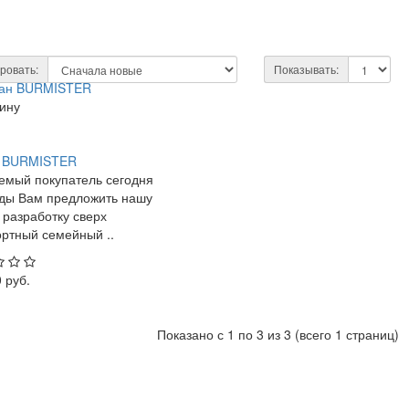
ровать:
Показывать:
зину
 BURMISTER
емый покупатель сегодня
ды Вам предложить нашу
 разработку сверх
ртный семейный ..
 руб.
Показано с 1 по 3 из 3 (всего 1 страниц)