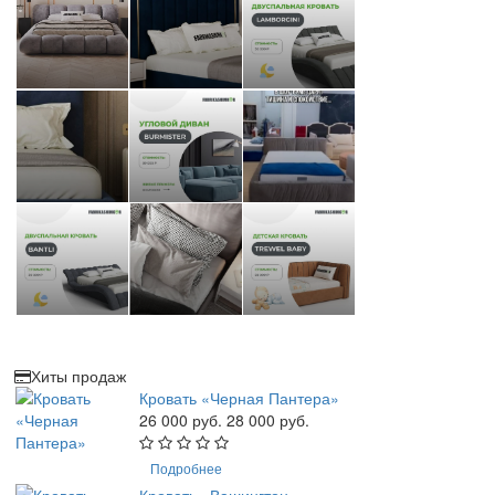
Хиты продаж
Кровать «Черная Пантера»
26 000 руб.
28 000 руб.
Подробнее
Кровать «Вашингтон»