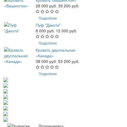
28 000 руб.
39 200 руб.
Подробнее
Пуф "Дакота"
8 000 руб.
12 000 руб.
Подробнее
Кровать двуспальная
«Канада»
38 000 руб.
53 200 руб.
Подробнее
Подпишитесь