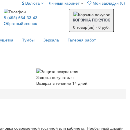
Валюта
Личный кабинет
Мои закладки (0)
8 (495) 664-33-43
КОРЗИНА ПОКУПОК
Обратный звонок
0 товар(ов) - 0 руб.
ушетка
Тумбы
Зеркала
Галерея работ
Защита покупателя
Возврат в течение 14 дней.
ановки современной гостиной или кабинета. Необычный дизайн