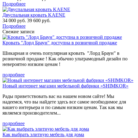
Подробнее
Двуспальная кровать KAENE
34 000 руб.
39 600 руб.
Подробнее
Свежие записи
Кровать "Лорд Браун" доступна в розничной продаже
Шикарная и очень популярная кровать "Лорд Браун" в
розничной продаже ! Как обычно ультрамодный дизайн по
невероятно низким ценам !
подробнее
Новый интернет магазин мебельной фабрики «SHIMKOR»
Рады приветствовать вас на нашем новом сайте! Мы
надеемся, что вы найдете здесь все самое необходимое для
вашего интерьера и по самым низким ценам. Так как мы
являемся производителем...
подробнее
Как выбрать элитную мебель для дома