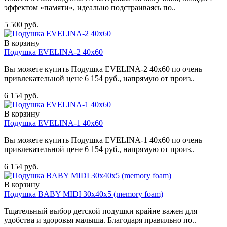
эффектом «памяти», идеально подстраиваясь по..
5 500 руб.
В корзину
Подушка EVELINA-2 40х60
Вы можете купить Подушка EVELINA-2 40х60 по очень
привлекательной цене 6 154 руб., напрямую от произ..
6 154 руб.
В корзину
Подушка EVELINA-1 40х60
Вы можете купить Подушка EVELINA-1 40х60 по очень
привлекательной цене 6 154 руб., напрямую от произ..
6 154 руб.
В корзину
Подушка BABY MIDI 30х40х5 (memory foam)
Тщательный выбор детской подушки крайне важен для
удобства и здоровья малыша. Благодаря правильно по..