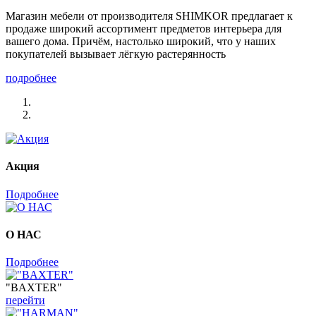
Магазин мебели от производителя SHIMKOR предлагает к
продаже широкий ассортимент предметов интерьера для
вашего дома. Причём, настолько широкий, что у наших
покупателей вызывает лёгкую растерянность
подробнее
Акция
Подробнее
О НАС
Подробнее
"BAXTER"
перейти