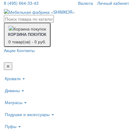
8 (495) 664-33-43
Валюта
Личный кабинет
КОРЗИНА ПОКУПОК
0 товар(ов) - 0 руб.
Акции
Контакты
Пере
нави
✕
Кровати
Диваны
Матрасы
Подушки и аксессуары
Пуфы