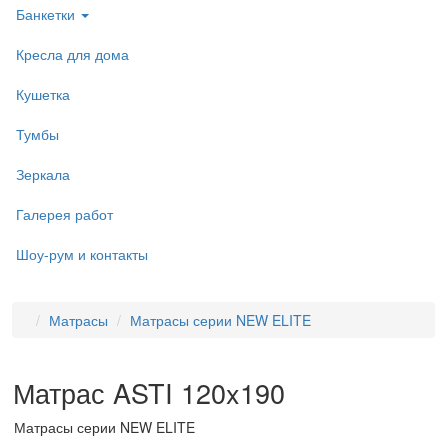
Банкетки
Кресла для дома
Кушетка
Тумбы
Зеркала
Галерея работ
Шоу-рум и контакты
Матрасы
Матрасы серии NEW ELITE
Матрас ASTI 120x190
Матрасы серии NEW ELITE