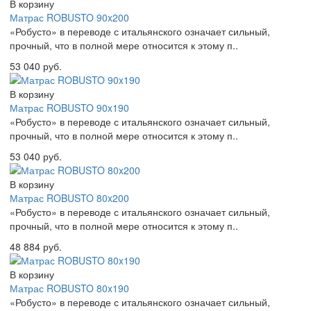
В корзину
Матрас ROBUSTO 90x200
«Робусто» в переводе с итальянского означает сильный,
прочный, что в полной мере относится к этому п..
53 040 руб.
В корзину
Матрас ROBUSTO 90x190
«Робусто» в переводе с итальянского означает сильный,
прочный, что в полной мере относится к этому п..
53 040 руб.
В корзину
Матрас ROBUSTO 80x200
«Робусто» в переводе с итальянского означает сильный,
прочный, что в полной мере относится к этому п..
48 884 руб.
В корзину
Матрас ROBUSTO 80x190
«Робусто» в переводе с итальянского означает сильный,