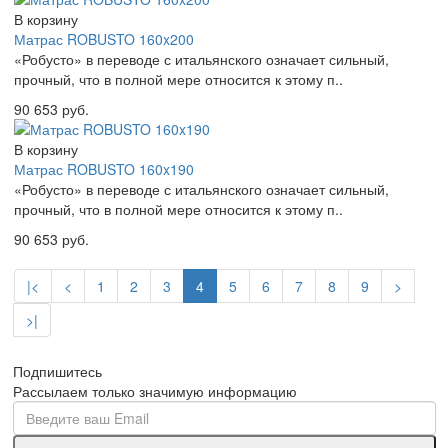
В корзину
Матрас ROBUSTO 160x200
«Робусто» в переводе с итальянского означает сильный,
прочный, что в полной мере относится к этому п..
90 653 руб.
В корзину
Матрас ROBUSTO 160x190
«Робусто» в переводе с итальянского означает сильный,
прочный, что в полной мере относится к этому п..
90 653 руб.
|<
<
1
2
3
4
5
6
7
8
9
>
>|
Подпишитесь
Рассылаем только значимую информацию