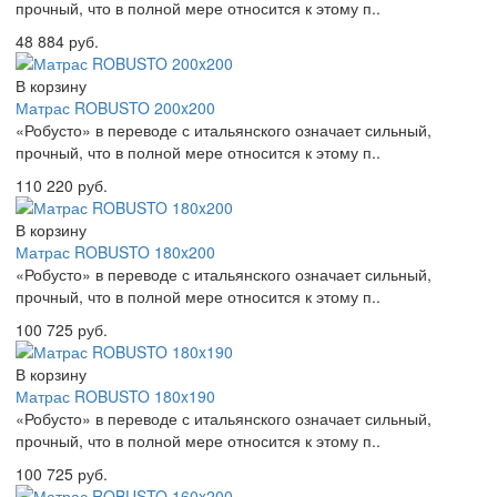
прочный, что в полной мере относится к этому п..
48 884 руб.
В корзину
Матрас ROBUSTO 200x200
«Робусто» в переводе с итальянского означает сильный,
прочный, что в полной мере относится к этому п..
110 220 руб.
В корзину
Матрас ROBUSTO 180x200
«Робусто» в переводе с итальянского означает сильный,
прочный, что в полной мере относится к этому п..
100 725 руб.
В корзину
Матрас ROBUSTO 180x190
«Робусто» в переводе с итальянского означает сильный,
прочный, что в полной мере относится к этому п..
100 725 руб.