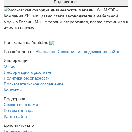
Компания Shimkor давно стала законодателем мебельной
моды в России. Мы не терпим стереотипов, всегда стремимся к
чему-то новому.
Наш канал на Youtube:
Разработано в
«Akamaza». Создание и продвижение сайтов.
Информация
О нас
Информация о доставке
Политика безопасности
Пользовательское соглашение
Контакты
Поддержка
Связаться с нами
Возврат товара
Карта сайта
Дополнительно
Галерея работ