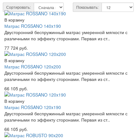
Сортировать:
Показывать:
В корзину
Матрас ROSSANO 140x190
Двусторонний беспружинный матрас умеренной мягкости с
различными по эффекту сторонами. Первая из ст..
77 724 руб.
В корзину
Матрас ROSSANO 120x200
Двусторонний беспружинный матрас умеренной мягкости с
различными по эффекту сторонами. Первая из ст..
66 105 руб.
В корзину
Матрас ROSSANO 120x190
Двусторонний беспружинный матрас умеренной мягкости с
различными по эффекту сторонами. Первая из ст..
66 105 руб.